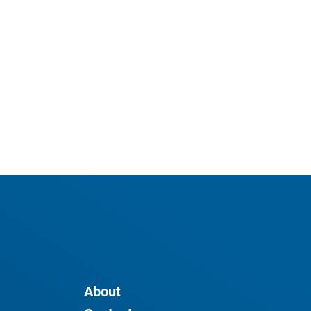
About