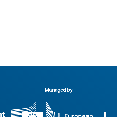
Managed by