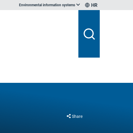
HR
Environmental information systems
Share