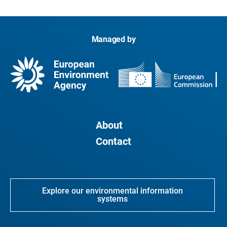
Managed by
About
Contact
Explore our environmental information
systems