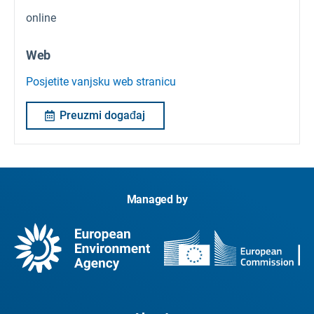
online
Web
Posjetite vanjsku web stranicu
Preuzmi događaj
Managed by