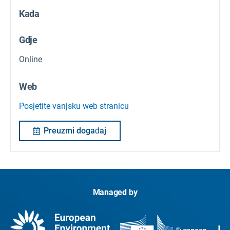
Kada
Gdje
Online
Web
Posjetite vanjsku web stranicu
Preuzmi događaj
Managed by