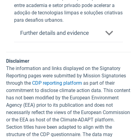
entre academia e setor privado pode acelerar a
adoção de tecnologias limpas e soluções criativas
para desafios urbanos.
Further details and evidence
Disclaimer
The information and links displayed on the Signatory
Reporting pages were submitted by Mission Signatories
through the
CDP reporting platform
as part of their
commitment to disclose climate action data. This content
has not been modified by the European Environment
Agency (EEA) prior to its publication and does not
necessarily reflect the views of the European Commission
or the EEA as host of the Climate-ADAPT platform.
Section titles have been adapted to align with the
structure of the CDP questionnaire. The data may