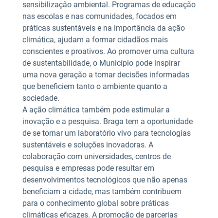
sensibilização ambiental. Programas de educação
nas escolas e nas comunidades, focados em
práticas sustentáveis e na importância da ação
climática, ajudam a formar cidadãos mais
conscientes e proativos. Ao promover uma cultura
de sustentabilidade, o Município pode inspirar
uma nova geração a tomar decisões informadas
que beneficiem tanto o ambiente quanto a
sociedade.
A ação climática também pode estimular a
inovação e a pesquisa. Braga tem a oportunidade
de se tornar um laboratório vivo para tecnologias
sustentáveis e soluções inovadoras. A
colaboração com universidades, centros de
pesquisa e empresas pode resultar em
desenvolvimentos tecnológicos que não apenas
beneficiam a cidade, mas também contribuem
para o conhecimento global sobre práticas
climáticas eficazes. A promoção de parcerias