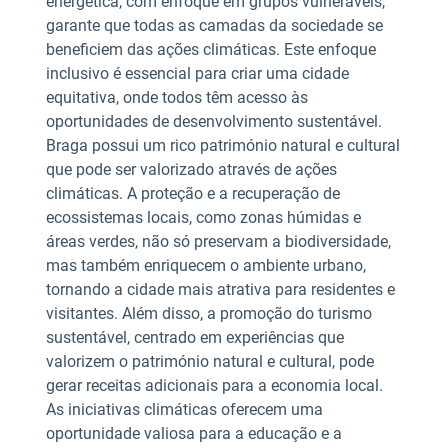
energética, com enfoque em grupos vulneráveis,
garante que todas as camadas da sociedade se
beneficiem das ações climáticas. Este enfoque
inclusivo é essencial para criar uma cidade
equitativa, onde todos têm acesso às
oportunidades de desenvolvimento sustentável.
Braga possui um rico património natural e cultural
que pode ser valorizado através de ações
climáticas. A proteção e a recuperação de
ecossistemas locais, como zonas húmidas e
áreas verdes, não só preservam a biodiversidade,
mas também enriquecem o ambiente urbano,
tornando a cidade mais atrativa para residentes e
visitantes. Além disso, a promoção do turismo
sustentável, centrado em experiências que
valorizem o património natural e cultural, pode
gerar receitas adicionais para a economia local.
As iniciativas climáticas oferecem uma
oportunidade valiosa para a educação e a