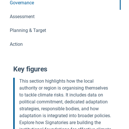
Governance
Assessment
Planning & Target
Action
Key figures
This section highlights how the local
authority or region is organising themselves
to tackle climate risks. It includes data on
political commitment, dedicated adaptation
strategies, responsible bodies, and how
adaptation is integrated into broader policies.
Explore how Signatories are building the