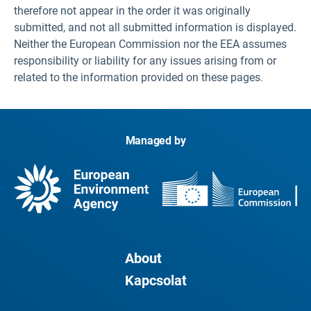
therefore not appear in the order it was originally
submitted, and not all submitted information is displayed.
Neither the European Commission nor the EEA assumes
responsibility or liability for any issues arising from or
related to the information provided on these pages.
Managed by
About
Kapcsolat