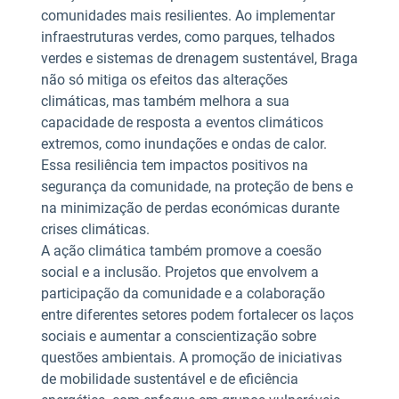
comunidades mais resilientes. Ao implementar
infraestruturas verdes, como parques, telhados
verdes e sistemas de drenagem sustentável, Braga
não só mitiga os efeitos das alterações
climáticas, mas também melhora a sua
capacidade de resposta a eventos climáticos
extremos, como inundações e ondas de calor.
Essa resiliência tem impactos positivos na
segurança da comunidade, na proteção de bens e
na minimização de perdas económicas durante
crises climáticas.
A ação climática também promove a coesão
social e a inclusão. Projetos que envolvem a
participação da comunidade e a colaboração
entre diferentes setores podem fortalecer os laços
sociais e aumentar a conscientização sobre
questões ambientais. A promoção de iniciativas
de mobilidade sustentável e de eficiência