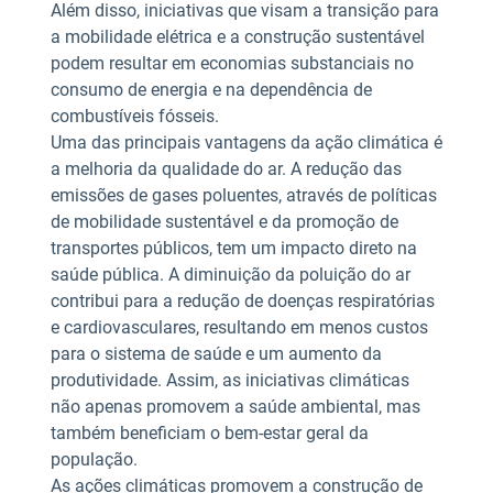
Além disso, iniciativas que visam a transição para
a mobilidade elétrica e a construção sustentável
podem resultar em economias substanciais no
consumo de energia e na dependência de
combustíveis fósseis.
Uma das principais vantagens da ação climática é
a melhoria da qualidade do ar. A redução das
emissões de gases poluentes, através de políticas
de mobilidade sustentável e da promoção de
transportes públicos, tem um impacto direto na
saúde pública. A diminuição da poluição do ar
contribui para a redução de doenças respiratórias
e cardiovasculares, resultando em menos custos
para o sistema de saúde e um aumento da
produtividade. Assim, as iniciativas climáticas
não apenas promovem a saúde ambiental, mas
também beneficiam o bem-estar geral da
população.
As ações climáticas promovem a construção de