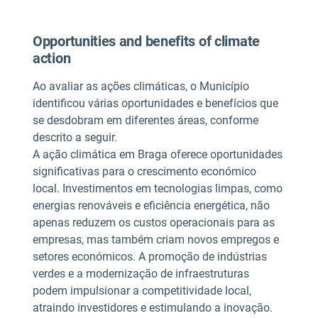
Opportunities and benefits of climate
action
Ao avaliar as ações climáticas, o Município
identificou várias oportunidades e benefícios que
se desdobram em diferentes áreas, conforme
descrito a seguir.
A ação climática em Braga oferece oportunidades
significativas para o crescimento económico
local. Investimentos em tecnologias limpas, como
energias renováveis e eficiência energética, não
apenas reduzem os custos operacionais para as
empresas, mas também criam novos empregos e
setores económicos. A promoção de indústrias
verdes e a modernização de infraestruturas
podem impulsionar a competitividade local,
atraindo investidores e estimulando a inovação.