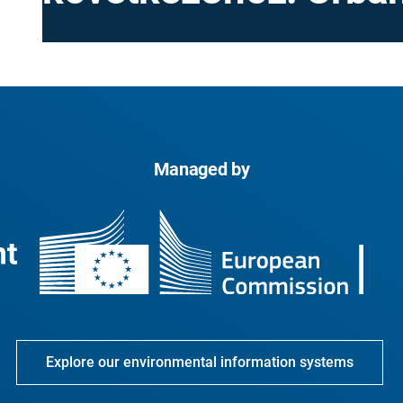
Managed by
Explore our environmental information systems