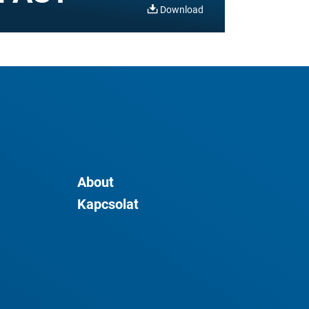
Download
About
Kapcsolat