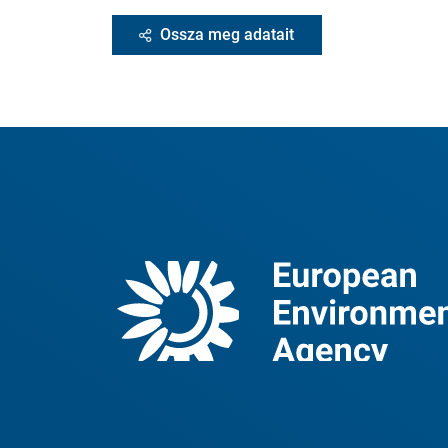
Ossza meg adatait