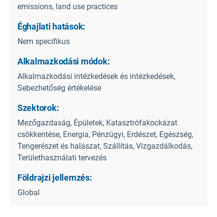
emissions, land use practices
Éghajlati hatások:
Nem specifikus
Alkalmazkodási módok:
Alkalmazkodási intézkedések és intézkedések,
Sebezhetőség értékelése
Szektorok:
Mezőgazdaság, Épületek, Katasztrófakockázat
csökkentése, Energia, Pénzügyi, Erdészet, Egészség,
Tengerészet és halászat, Szállítás, Vízgazdálkodás,
Területhasználati tervezés
Földrajzi jellemzés:
Global