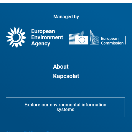
Managed by
About
Kapcsolat
Explore our environmental information
systems