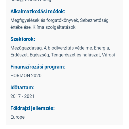
Alkalmazkodási módok:
Megfigyelések és forgatókönyvek, Sebezhetőség
értékelése, Klíma szolgáltatások
Szektorok:
Mezőgazdaság, A biodiverzitás védelme, Energia,
Erdészet, Egészség, Tengerészet és halászat, Városi
Finanszírozási program:
HORIZON 2020
Időtartam:
2017 - 2021
Földrajzi jellemzés:
Europe