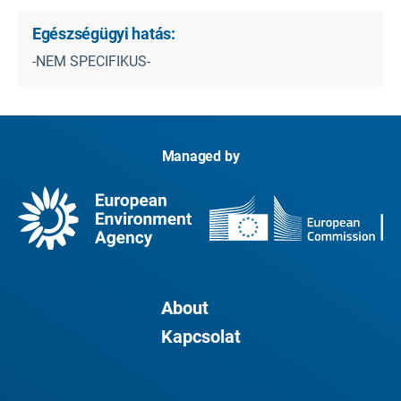
Egészségügyi hatás:
-NEM SPECIFIKUS-
Managed by
About
Kapcsolat