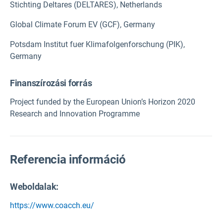
Stichting Deltares (DELTARES), Netherlands
Global Climate Forum EV (GCF), Germany
Potsdam Institut fuer Klimafolgenforschung (PIK),
Germany
Finanszírozási forrás
Project funded by the European Union’s Horizon 2020
Research and Innovation Programme
Referencia információ
Weboldalak:
https://www.coacch.eu/