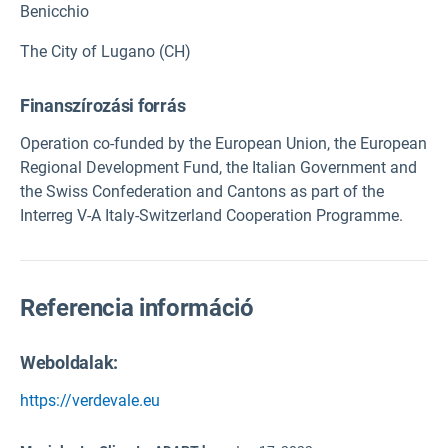
Benicchio
The City of Lugano (CH)
Finanszírozási forrás
Operation co-funded by the European Union, the European
Regional Development Fund, the Italian Government and
the Swiss Confederation and Cantons as part of the
Interreg V-A Italy-Switzerland Cooperation Programme.
Referencia információ
Weboldalak:
https://verdevale.eu