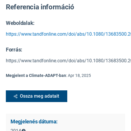
Referencia információ
Weboldalak:
https://www.tandfonline.com/doi/abs/10.1080/13683500.
Forrás
:
https://www.tandfonline.com/doi/abs/10.1080/13683500.
Megjelent a Climate-ADAPT-ban
:
Apr 18, 2025
Ossza meg adatait
Megjelenés dátuma:
2014