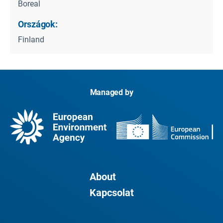
Boreal
Országok:
Finland
Managed by
About
Kapcsolat