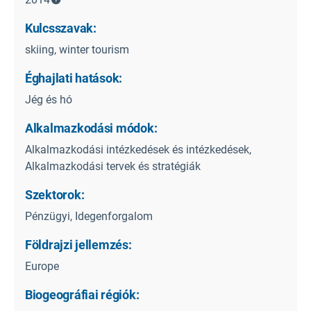
Kulcsszavak:
skiing, winter tourism
Éghajlati hatások:
Jég és hó
Alkalmazkodási módok:
Alkalmazkodási intézkedések és intézkedések,
Alkalmazkodási tervek és stratégiák
Szektorok:
Pénzügyi, Idegenforgalom
Földrajzi jellemzés:
Europe
Biogeográfiai régiók: