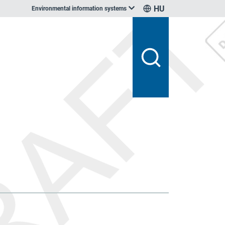
HU
Environmental information systems