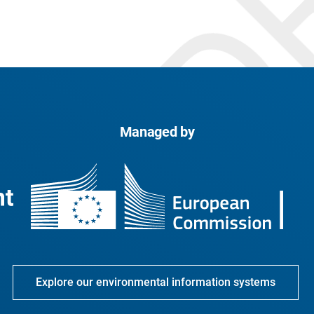
Managed by
Explore our environmental information systems