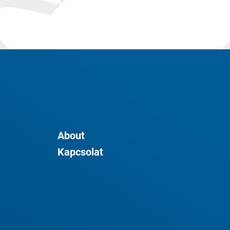
About
Kapcsolat