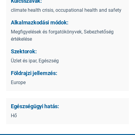
Kulcsszavak:
climate health crisis, occupational health and safety
Alkalmazkodási módok:
Megfigyelések és forgatókönyvek, Sebezhetőség
értékelése
Szektorok:
Üzlet és ipar, Egészség
Földrajzi jellemzés:
Europe
Egészségügyi hatás:
Hő