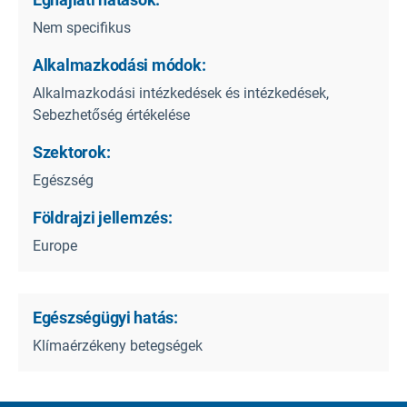
Nem specifikus
Alkalmazkodási módok:
Alkalmazkodási intézkedések és intézkedések,
Sebezhetőség értékelése
Szektorok:
Egészség
Földrajzi jellemzés:
Europe
Egészségügyi hatás:
Klímaérzékeny betegségek