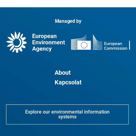
Managed by
About
Kapcsolat
Explore our environmental information
systems