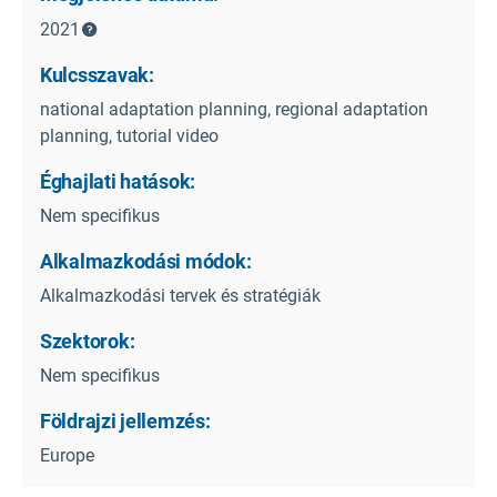
2021
Kulcsszavak:
national adaptation planning, regional adaptation
planning, tutorial video
Éghajlati hatások:
Nem specifikus
Alkalmazkodási módok:
Alkalmazkodási tervek és stratégiák
Szektorok:
Nem specifikus
Földrajzi jellemzés:
Europe