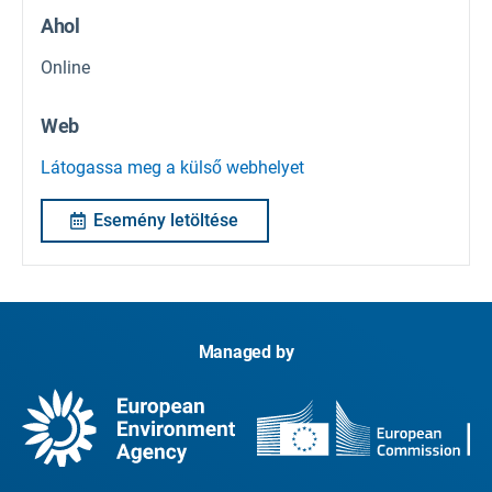
Ahol
Online
Web
Látogassa meg a külső webhelyet
Esemény letöltése
Managed by