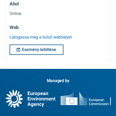
Ahol
Online
Web
Látogassa meg a külső webhelyet
Esemény letöltése
Managed by