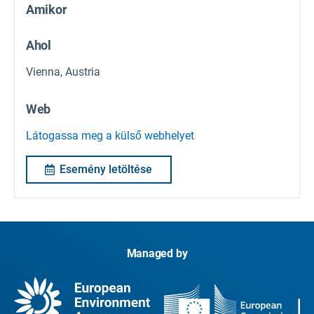
Amikor
Ahol
Vienna, Austria
Web
Látogassa meg a külső webhelyet
Esemény letöltése
Managed by