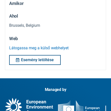
Amikor
Ahol
Brussels, Belgium
Web
Látogassa meg a külső webhelyet
Esemény letöltése
Managed by