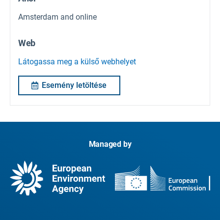
Amsterdam and online
Web
Látogassa meg a külső webhelyet
Esemény letöltése
Managed by