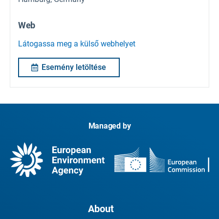
Web
Látogassa meg a külső webhelyet
Esemény letöltése
Managed by
About