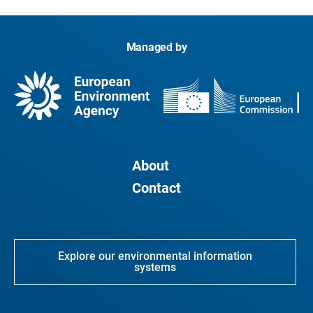
Managed by
About
Contact
Explore our environmental information
systems