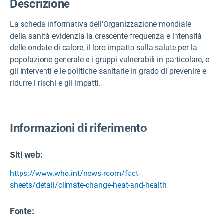
Descrizione
La scheda informativa dell'Organizzazione mondiale
della sanità evidenzia la crescente frequenza e intensità
delle ondate di calore, il loro impatto sulla salute per la
popolazione generale e i gruppi vulnerabili in particolare, e
gli interventi e le politiche sanitarie in grado di prevenire e
ridurre i rischi e gli impatti.
Informazioni di riferimento
Siti web:
https://www.who.int/news-room/fact-
sheets/detail/climate-change-heat-and-health
Fonte
: