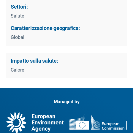
Settori:
Salute
Caratterizzazione geografica:
Global
Impatto sulla salute:
Calore
Managed by