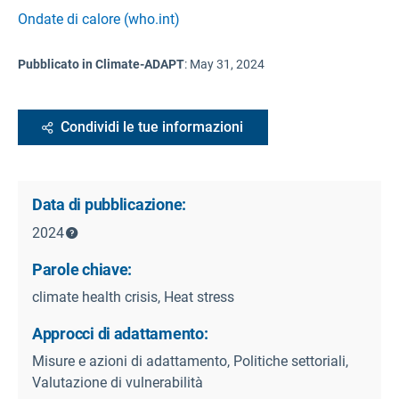
Ondate di calore (who.int)
Pubblicato in Climate-ADAPT
:
May 31, 2024
Condividi le tue informazioni
Data di pubblicazione:
2024
Parole chiave:
climate health crisis, Heat stress
Approcci di adattamento:
Misure e azioni di adattamento, Politiche settoriali,
Valutazione di vulnerabilità