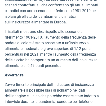
scenari controfattuali che confrontano gli attuali impatti
climatici con uno scenario di riferimento 1981-2010 per
isolare gli effetti dei cambiamenti climatici
sull'insicurezza alimentare in Europa.
I risultati mostrano che, rispetto allo scenario di
riferimento 1981-2010, l'aumento della frequenza delle
ondate di calore è stato associato a un'insicurezza
alimentare moderata o grave superiore di 1,12 punti
percentuali nel 2021; mentre l'aumento della frequenza
delle siccità ha comportato un aumento dell'insicurezza
alimentare di 0,47 punti percentuali.
Avvertenze
L'avvertimento principale dell'indicatore di insicurezza
alimentare è il possibile bias di richiamo nei dati
dell'indagine e il bias che potrebbe essere stato indotto a
interviste durante la pandemia, condotte per telefono