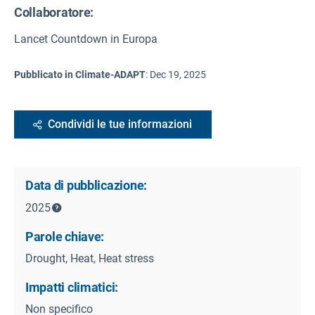
Collaboratore:
Lancet Countdown in Europa
Pubblicato in Climate-ADAPT
:
Dec 19, 2025
Condividi le tue informazioni
Data di pubblicazione:
2025
Parole chiave:
Drought, Heat, Heat stress
Impatti climatici:
Non specifico