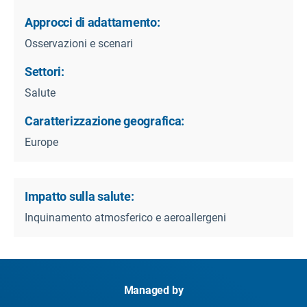
Approcci di adattamento:
Osservazioni e scenari
Settori:
Salute
Caratterizzazione geografica:
Europe
Impatto sulla salute:
Inquinamento atmosferico e aeroallergeni
Managed by