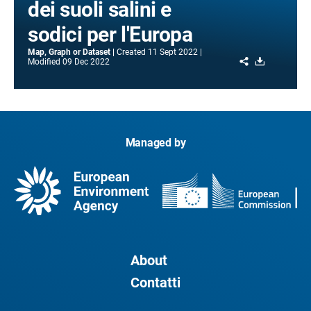
dei suoli salini e
sodici per l'Europa
Map, Graph or Dataset
Created
11 Sept 2022
Share
Download
Modified
09 Dec 2022
Managed by
About
Contatti