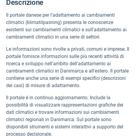
Descrizione
Il portale danese per l'adattamento ai cambiamenti
climatici (klimatilpasning) presenta le conoscenze
esistenti sui cambiamenti climatici e sull'adattamento ai
cambiamenti climatici in una serie di settori.
Le informazioni sono rivolte a privati, comuni e imprese. Il
portale fornisce informazioni sulle più recenti attività di
ricerca e sviluppo nell'ambito dell'adattamento ai
cambiamenti climatici in Danimarca e all'estero. Il portale
contiene anche una serie di esempi specifici (descrizioni
dei casi) di misure di adattamento.
Il portale è in continuo aggiornamento. Include la
possibilità di visualizzare rappresentazioni grafiche dei
dati climatici e trovare informazioni sui cambiamenti
climatici regionali in Danimarca. Sul portale sono
disponibili strumenti e sistemi interattivi a supporto del
processo decisionale.