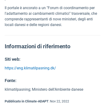
Il portale è ancorato a un "Forum di coordinamento per
l'adattamento ai cambiamenti climatici" trasversale, che
comprende rappresentanti di nove ministeri, degli enti
locali danesi e delle regioni danesi.
Informazioni di riferimento
Siti web:
https://eng.klimatilpasning.dk/
Fonte
:
klimatilpasning; Ministero dell'Ambiente danese
Pubblicato in Climate-ADAPT
:
Nov 22, 2022