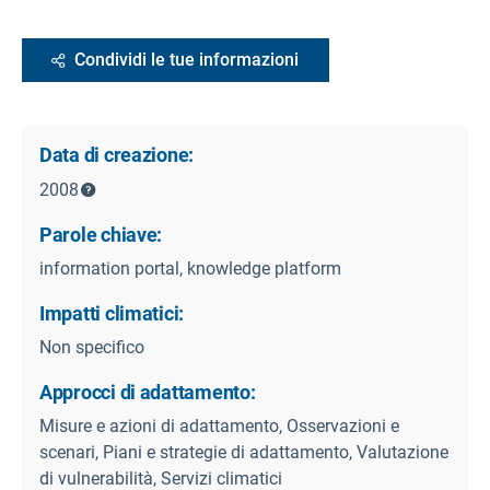
Condividi le tue informazioni
Data di creazione:
2008
Parole chiave:
information portal, knowledge platform
Impatti climatici:
Non specifico
Approcci di adattamento:
Misure e azioni di adattamento, Osservazioni e
scenari, Piani e strategie di adattamento, Valutazione
di vulnerabilità, Servizi climatici