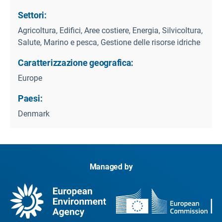
Settori:
Agricoltura, Edifici, Aree costiere, Energia, Silvicoltura,
Salute, Marino e pesca, Gestione delle risorse idriche
Caratterizzazione geografica:
Europe
Paesi:
Denmark
Managed by