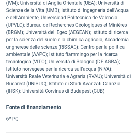
(IVM); Università di Anglia Orientale (UEA); Università di
Scienze della Vita (UMB); Istituto di Ingegneria dell'Acqua
e dell'Ambiente, Universidad Politecnica de Valencia
(UPVLC); Bureau de Recherches Géologiques et Minières
(BRGM); Università dell'Egeo (AEGEAN); Istituto di ricerca
per la scienza del suolo e la chimica agricola, Accademia
ungherese delle scienze (RISSAC); Centro per la politica
ambientale (AAPC); Istituto fiammingo per la ricerca
tecnologica (VITO); Università di Bologna (DEIAGRA);
Istituto norvegese per la ricerca sull'acqua (NIVA);
Università Reale Veterinaria e Agraria (RVAU); Università di
Bucarest (UNIBUC); Istituto di Studi Avanzati Carinzia
(IHSK); Università Corvinus di Budapest (CUB)
Fonte di finanziamento
6º PQ