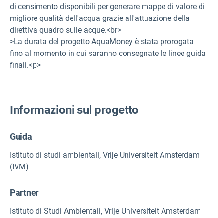
di censimento disponibili per generare mappe di valore di
migliore qualità dell'acqua grazie all'attuazione della
direttiva quadro sulle acque.<br>
>La durata del progetto AquaMoney è stata prorogata
fino al momento in cui saranno consegnate le linee guida
finali.<p>
Informazioni sul progetto
Guida
Istituto di studi ambientali, Vrije Universiteit Amsterdam
(IVM)
Partner
Istituto di Studi Ambientali, Vrije Universiteit Amsterdam