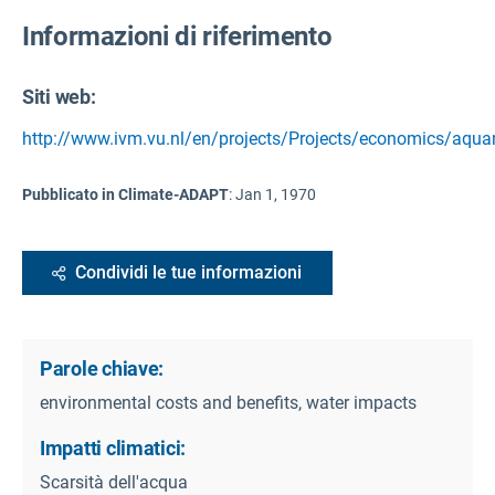
Informazioni di riferimento
Siti web:
http://www.ivm.vu.nl/en/projects/Projects/economics/aqu
Pubblicato in Climate-ADAPT
:
Jan 1, 1970
Condividi le tue informazioni
Parole chiave:
environmental costs and benefits, water impacts
Impatti climatici:
Scarsità dell'acqua