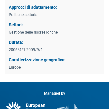
Approcci di adattamento:
Politiche settoriali
Settori:
Gestione delle risorse idriche
Durata:
2006/4/1-2009/9/1
Caratterizzazione geografica:
Europe
Managed by