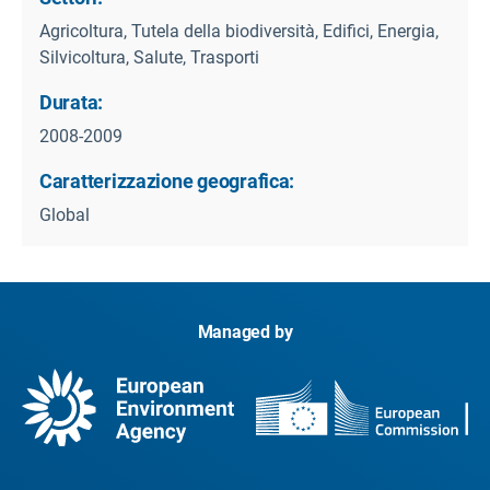
Agricoltura, Tutela della biodiversità, Edifici, Energia,
Silvicoltura, Salute, Trasporti
Durata:
2008-2009
Caratterizzazione geografica:
Global
Managed by