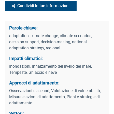
Condividi le tue informazioni
Parole chiave:
adaptation, climate change, climate scenarios,
decision support, decision-making, national
adaptation strategy, regional
Impatti climatici:
Inondazioni, Innalzamento del livello del mare,
Tempeste, Ghiaccio e neve
Approcci di adattamento:
Osservazioni e scenari, Valutazione di vulnerabilità,
Misure e azioni di adattamento, Piani e strategie di
adattamento
Settori: