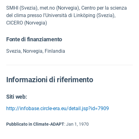
SMHI (Svezia), met.no (Norvegia), Centro per la scienza
del clima presso l'Università di Linköping (Svezia),
CICERO (Norvegia)
Fonte di finanziamento
Svezia, Norvegia, Finlandia
Informazioni di riferimento
Siti web:
http://infobase.circle-era.eu/detail.jsp?id=7909
Pubblicato in Climate-ADAPT
:
Jan 1, 1970