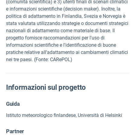
(comunità scientifica) e 3) utenti finali di scenari climatici
e informazioni scientifiche (decision maker). Inoltre, la
politica di adattamento in Finlandia, Svezia e Norvegia è
stata valutata utilizzando strategie o documenti strategici
nazionali di adattamento come materiale di base. Il
progetto fornisce raccomandazioni per l'uso di
informazioni scientifiche e l'identificazione di buone
pratiche relative all'adattamento ai cambiamenti climatici
nei tre paesi. (Fonte: CARePOL)
Informazioni sul progetto
Guida
Istituto meteorologico finlandese, Università di Helsinki
Partner