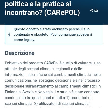
politica e la pratica si
Share
Downl
incontrano? (CARePOL)
Questo oggetto è stato archiviato perché il suo
contenuto è obsoleto. Puoi comunque accedervi
come legacy.
Descrizione
L'obiettivo del progetto CARePol è quello di valutare l'uso
attuale degli scenari climatici regionali e delle
informazioni scientifiche sui cambiamenti climatici nella
comunicazione, nel sostegno decisionale e nel processo
decisionale sull'adattamento ai cambiamenti climatici in
Finlandia, Svezia e Norvegia. Lo studio è stato condotto
conducendo tre questionari mirati a 1) produttori di
scenari climatici, 2) utilizzatori di scenari climatici