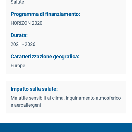
Salute
Programma di finanziamento:
HORIZON 2020
Durata:
2021 - 2026
Caratterizzazione geografica:
Europe
Impatto sulla salute:
Malattie sensibili al clima, Inquinamento atmosferico
e aeroallergeni