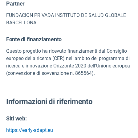
Partner
FUNDACION PRIVADA INSTITUTO DE SALUD GLOBALE
BARCELLONA
Fonte di finanziamento
Questo progetto ha ricevuto finanziamenti dal Consiglio
europeo della ricerca (CER) nell'ambito del programma di
ricerca e innovazione Orizzonte 2020 dell'Unione europea
(convenzione di sovvenzione n. 865564).
Informazioni di riferimento
Siti web:
https://early-adapt.eu