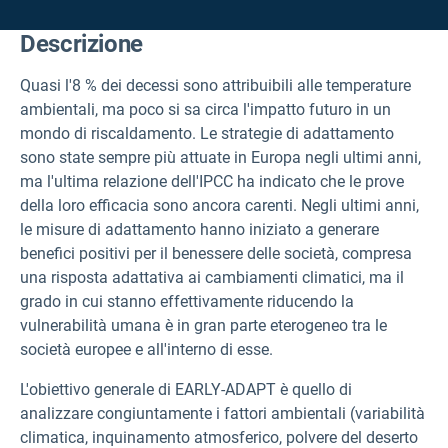
Descrizione
Quasi l'8 % dei decessi sono attribuibili alle temperature
ambientali, ma poco si sa circa l'impatto futuro in un
mondo di riscaldamento. Le strategie di adattamento
sono state sempre più attuate in Europa negli ultimi anni,
ma l'ultima relazione dell'IPCC ha indicato che le prove
della loro efficacia sono ancora carenti. Negli ultimi anni,
le misure di adattamento hanno iniziato a generare
benefici positivi per il benessere delle società, compresa
una risposta adattativa ai cambiamenti climatici, ma il
grado in cui stanno effettivamente riducendo la
vulnerabilità umana è in gran parte eterogeneo tra le
società europee e all'interno di esse.
L'obiettivo generale di
EARLY-ADAPT
è quello di
analizzare congiuntamente i fattori ambientali (variabilità
climatica, inquinamento atmosferico, polvere del deserto