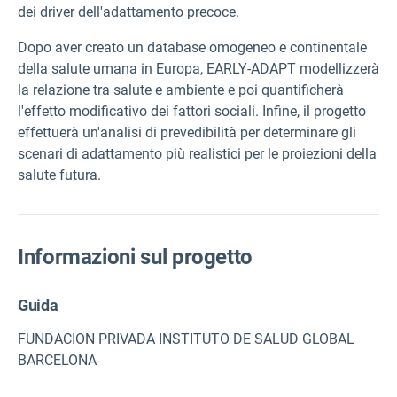
dei driver dell'adattamento precoce.
Dopo aver creato un database omogeneo e continentale
della salute umana in Europa
, EARLY-ADAPT
modellizzerà
la relazione tra salute e ambiente e poi quantificherà
l'effetto modificativo dei fattori sociali. Infine, il progetto
effettuerà un'analisi di prevedibilità per determinare gli
scenari di adattamento più realistici per le proiezioni della
salute futura.
Informazioni sul progetto
Guida
FUNDACION PRIVADA INSTITUTO DE SALUD GLOBAL
BARCELONA