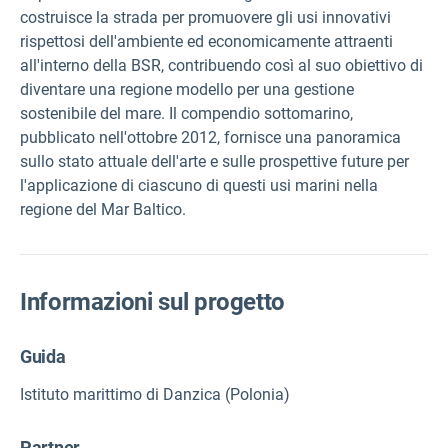
costruisce la strada per promuovere gli usi innovativi
rispettosi dell'ambiente ed economicamente attraenti
all'interno della BSR, contribuendo così al suo obiettivo di
diventare una regione modello per una gestione
sostenibile del mare. Il compendio sottomarino,
pubblicato nell'ottobre 2012, fornisce una panoramica
sullo stato attuale dell'arte e sulle prospettive future per
l'applicazione di ciascuno di questi usi marini nella
regione del Mar Baltico.
Informazioni sul progetto
Guida
Istituto marittimo di Danzica (Polonia)
Partner