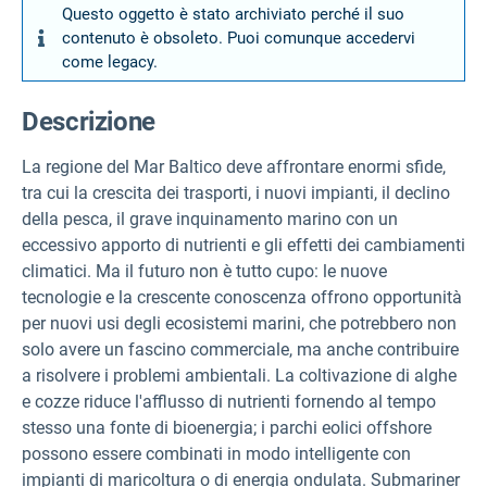
Questo oggetto è stato archiviato perché il suo
contenuto è obsoleto. Puoi comunque accedervi
come legacy.
Descrizione
La regione del Mar Baltico deve affrontare enormi sfide,
tra cui la crescita dei trasporti, i nuovi impianti, il declino
della pesca, il grave inquinamento marino con un
eccessivo apporto di nutrienti e gli effetti dei cambiamenti
climatici. Ma il futuro non è tutto cupo: le nuove
tecnologie e la crescente conoscenza offrono opportunità
per nuovi usi degli ecosistemi marini, che potrebbero non
solo avere un fascino commerciale, ma anche contribuire
a risolvere i problemi ambientali. La coltivazione di alghe
e cozze riduce l'afflusso di nutrienti fornendo al tempo
stesso una fonte di bioenergia; i parchi eolici offshore
possono essere combinati in modo intelligente con
impianti di maricoltura o di energia ondulata. Submariner