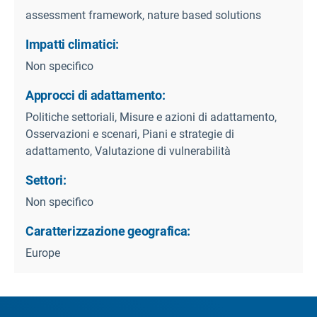
assessment framework, nature based solutions
Impatti climatici:
Non specifico
Approcci di adattamento:
Politiche settoriali, Misure e azioni di adattamento,
Osservazioni e scenari, Piani e strategie di
adattamento, Valutazione di vulnerabilità
Settori:
Non specifico
Caratterizzazione geografica:
Europe