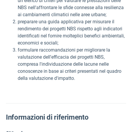
un elenco di criteri per valutare le prestazioni delle
NBS nell'affrontare le sfide connesse alla resilienza
ai cambiamenti climatici nelle aree urbane;
preparare una guida applicativa per misurare il
rendimento dei progetti NBS rispetto agli indicatori
identificati nel fornire molteplici benefici ambientali,
economici e sociali;
formulare raccomandazioni per migliorare la
valutazione dell'efficacia dei progetti NBS,
compresa l'individuazione delle lacune nelle
conoscenze in base ai criteri presentati nel quadro
della valutazione d'impatto.
Informazioni di riferimento