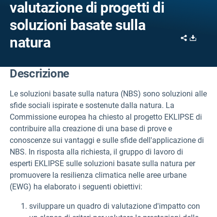
valutazione di progetti di
soluzioni basate sulla
Share
Downl
natura
Descrizione
Le soluzioni basate sulla natura (NBS) sono soluzioni alle
sfide sociali ispirate e sostenute dalla natura. La
Commissione europea ha chiesto al progetto EKLIPSE di
contribuire alla creazione di una base di prove e
conoscenze sui vantaggi e sulle sfide dell'applicazione di
NBS. In risposta alla richiesta, il gruppo di lavoro di
esperti EKLIPSE sulle soluzioni basate sulla natura per
promuovere la resilienza climatica nelle aree urbane
(EWG) ha elaborato i seguenti obiettivi:
sviluppare un quadro di valutazione d'impatto con