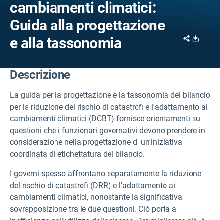
cambiamenti climatici:
Guida alla progettazione
Share
Downl
e alla tassonomia
Descrizione
La guida per la progettazione e la tassonomia del bilancio
per la riduzione del rischio di catastrofi e l'adattamento ai
cambiamenti climatici (DCBT) fornisce orientamenti su
questioni che i funzionari governativi devono prendere in
considerazione nella progettazione di un'iniziativa
coordinata di etichettatura del bilancio.
I governi spesso affrontano separatamente la riduzione
del rischio di catastrofi (DRR) e l'adattamento ai
cambiamenti climatici, nonostante la significativa
sovrapposizione tra le due questioni. Ciò porta a