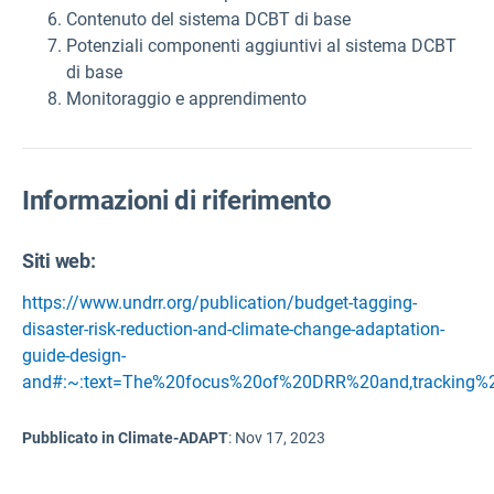
Contenuto del sistema DCBT di base
Potenziali componenti aggiuntivi al sistema DCBT
di base
Monitoraggio e apprendimento
Informazioni di riferimento
Siti web:
https://www.undrr.org/publication/budget-tagging-
disaster-risk-reduction-and-climate-change-adaptation-
guide-design-
and#:~:text=The%20focus%20of%20DRR%20and,tracking%
Pubblicato in Climate-ADAPT
:
Nov 17, 2023