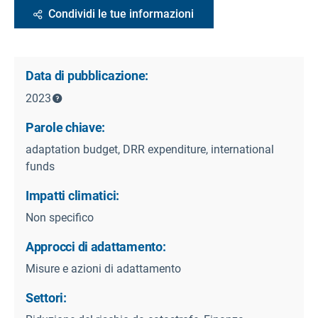
Condividi le tue informazioni
Data di pubblicazione:
2023
Parole chiave:
adaptation budget, DRR expenditure, international
funds
Impatti climatici:
Non specifico
Approcci di adattamento:
Misure e azioni di adattamento
Settori: