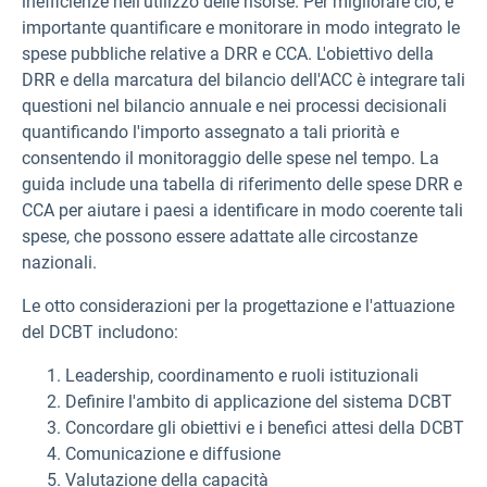
inefficienze nell'utilizzo delle risorse. Per migliorare ciò, è
importante quantificare e monitorare in modo integrato le
spese pubbliche relative a DRR e CCA. L'obiettivo della
DRR e della marcatura del bilancio dell'ACC è integrare tali
questioni nel bilancio annuale e nei processi decisionali
quantificando l'importo assegnato a tali priorità e
consentendo il monitoraggio delle spese nel tempo. La
guida include una tabella di riferimento delle spese DRR e
CCA per aiutare i paesi a identificare in modo coerente tali
spese, che possono essere adattate alle circostanze
nazionali.
Le otto considerazioni per la progettazione e l'attuazione
del DCBT includono:
Leadership, coordinamento e ruoli istituzionali
Definire l'ambito di applicazione del sistema DCBT
Concordare gli obiettivi e i benefici attesi della DCBT
Comunicazione e diffusione
Valutazione della capacità