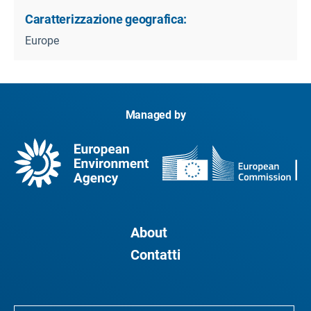
Caratterizzazione geografica:
Europe
Managed by
About
Contatti