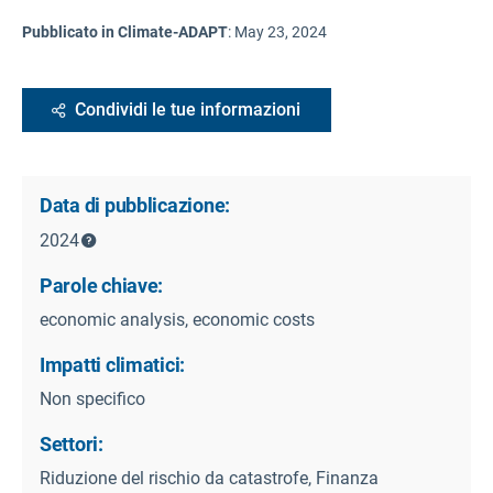
Pubblicato in Climate-ADAPT
:
May 23, 2024
Condividi le tue informazioni
Data di pubblicazione:
2024
Parole chiave:
economic analysis, economic costs
Impatti climatici:
Non specifico
Settori:
Riduzione del rischio da catastrofe, Finanza