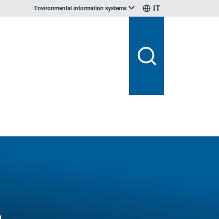
IT
Environmental information systems
,