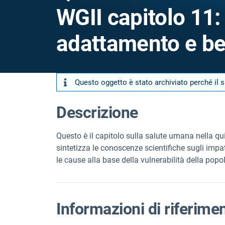
WGII capitolo 11:
adattamento e ben
Questo oggetto è stato archiviato perché il
Descrizione
Questo è il capitolo sulla salute umana nella qui
sintetizza le conoscenze scientifiche sugli impatt
le cause alla base della vulnerabilità della popo
Informazioni di riferime