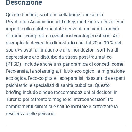
Descrizione
Questo briefing, scritto in collaborazione con la
Psychiatric Association of Turkey, mette in evidenza i vari
impatti sulla salute mentale derivanti dai cambiamenti
climatici, compresi gli eventi meteorologici estremi. Ad
esempio, la ricerca ha dimostrato che dal 20 al 30 % dei
sopravvissuti all'uragano e alle inondazioni soffriva di
depressione e/o disturbo da stress post-traumatico
(PTSD). Include anche una panoramica di concetti come
l'eco-ansia, la solastalgia, il lutto ecologico, la migrazione
ecologica, l'eco-colpita e l'eco-paralisi, riassunti da esperti
psichiatrici e specialisti di sanità pubblica. Questo
briefing include cinque raccomandazioni ai decisori in
Turchia per affrontare meglio le interconnessioni tra
cambiamenti climatici e salute mentale e rafforzare la
resilienza delle persone.