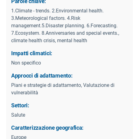
Parole chiave:
1.Climate - trends. 2.Environmental health.
3.Meteorological factors. 4.Risk
management.5.Disaster planning. 6.Forecasting.
7.Ecosystem. 8.Anniversaries and special events.,
climate health crisis, mental health
Impatti climatici:
Non specifico
Approcci di adattamento:
Piani e strategie di adattamento, Valutazione di
vulnerabilità
Settori:
Salute
Caratterizzazione geografica:
Europe