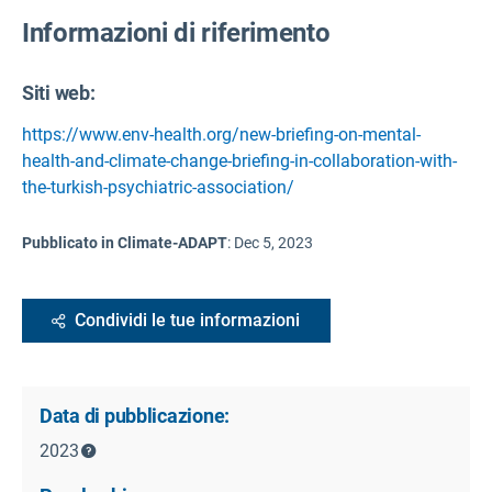
Informazioni di riferimento
Siti web:
https://www.env-health.org/new-briefing-on-mental-
health-and-climate-change-briefing-in-collaboration-with-
the-turkish-psychiatric-association/
Pubblicato in Climate-ADAPT
:
Dec 5, 2023
Condividi le tue informazioni
Data di pubblicazione:
2023