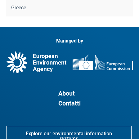
Greece
Managed by
About
Contatti
Explore our environmental information
systems