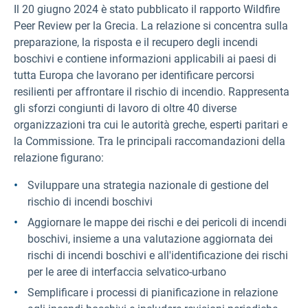
Il 20 giugno 2024 è stato pubblicato il rapporto Wildfire
Peer Review per la Grecia. La relazione si concentra sulla
preparazione, la risposta e il recupero degli incendi
boschivi e contiene informazioni applicabili ai paesi di
tutta Europa che lavorano per identificare percorsi
resilienti per affrontare il rischio di incendio. Rappresenta
gli sforzi congiunti di lavoro di oltre 40 diverse
organizzazioni tra cui le autorità greche, esperti paritari e
la Commissione. Tra le principali raccomandazioni della
relazione figurano:
Sviluppare una strategia nazionale di gestione del
rischio di incendi boschivi
Aggiornare le mappe dei rischi e dei pericoli di incendi
boschivi, insieme a una valutazione aggiornata dei
rischi di incendi boschivi e all'identificazione dei rischi
per le aree di interfaccia selvatico-urbano
Semplificare i processi di pianificazione in relazione