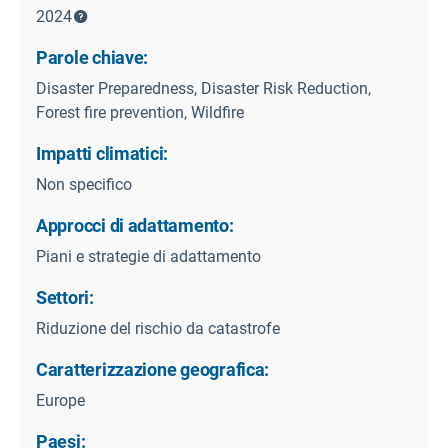
2024
Parole chiave:
Disaster Preparedness, Disaster Risk Reduction,
Forest fire prevention, Wildfire
Impatti climatici:
Non specifico
Approcci di adattamento:
Piani e strategie di adattamento
Settori:
Riduzione del rischio da catastrofe
Caratterizzazione geografica:
Europe
Paesi: