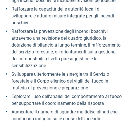
agli incendi boschivi e includere revisioni periodiche
Rafforzare la capacità delle autorità locali di
sviluppare e attuare misure integrate per gli incendi
boschivi
Rafforzare la prevenzione degli incendi boschivi
attraverso una revisione del quadro giuridico, la
dotazione di bilancio a lungo termine, il rafforzamento
del servizio forestale, gli orientamenti sulla gestione
dei combustibili a livello paesaggistico e la
sensibilizzazione
Sviluppare ulteriormente le sinergie tra il Servizio
forestale e il Corpo ellenico dei vigili del fuoco in
materia di prevenzione e preparazione
Esplorare l'uso dell'analisi del comportamento al fuoco
per supportare il coordinamento della risposta
Aumentare il numero di squadre multidisciplinari che
conducono indagini sulle cause dell'incendio