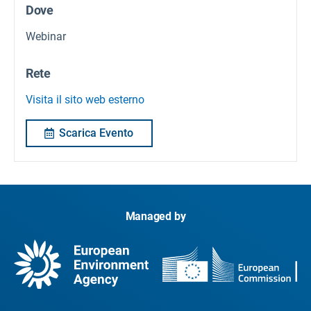
Dove
Webinar
Rete
Visita il sito web esterno
Scarica Evento
Managed by