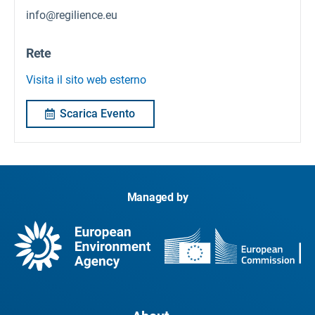
info@regilience.eu
Rete
Visita il sito web esterno
Scarica Evento
Managed by