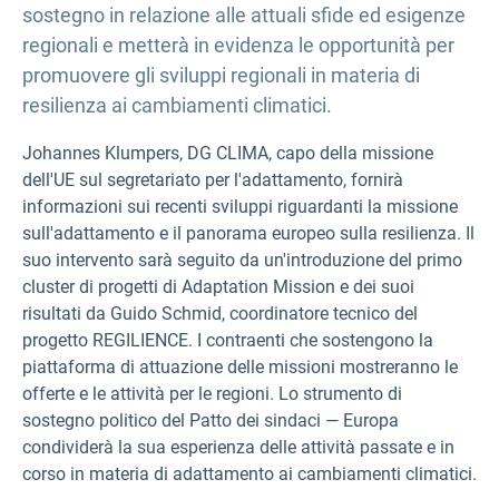
sostegno in relazione alle attuali sfide ed esigenze
regionali e metterà in evidenza le opportunità per
promuovere gli sviluppi regionali in materia di
resilienza ai cambiamenti climatici.
Johannes Klumpers, DG CLIMA, capo della missione
dell'UE sul segretariato per l'adattamento, fornirà
informazioni sui recenti sviluppi riguardanti la missione
sull'adattamento e il panorama europeo sulla resilienza. Il
suo intervento sarà seguito da un'introduzione del primo
cluster di progetti di Adaptation Mission e dei suoi
risultati da Guido Schmid, coordinatore tecnico del
progetto REGILIENCE. I contraenti che sostengono la
piattaforma di attuazione delle missioni mostreranno le
offerte e le attività per le regioni. Lo strumento di
sostegno politico del Patto dei sindaci — Europa
condividerà la sua esperienza delle attività passate e in
corso in materia di adattamento ai cambiamenti climatici.