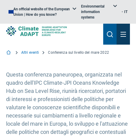
Environmental
An official website of the European
information
IT
Union | How do you know?
systems
Altri eventi
Conferenza sul livello del mare 2022
Questa conferenza paneuropea, organizzata nel
quadro dell'IPC Climate-JPI Oceans Knowledge
Hub on Sea Level Rise, riunirà ricercatori, portatori
di interessi e professionisti delle politiche per
valutare le conoscenze scientifiche disponibili e
necessarie sui cambiamenti a livello regionale e
locale del mare in Europa, lo sviluppo e l'attuazione
delle politiche con dettagli geografici e contestuali