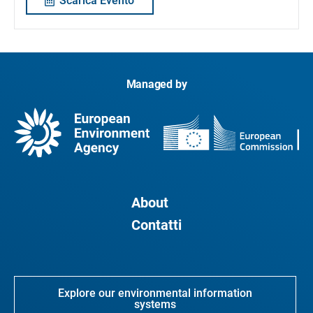
Scarica Evento
Managed by
About
Contatti
Explore our environmental information
systems