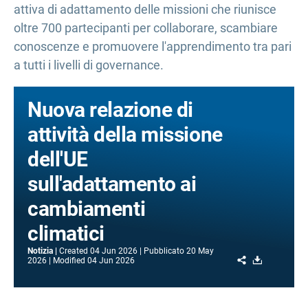
attiva di adattamento delle missioni che riunisce
oltre 700 partecipanti per collaborare, scambiare
conoscenze e promuovere l'apprendimento tra pari
a tutti i livelli di governance.
Nuova relazione di
attività della missione
dell'UE
sull'adattamento ai
cambiamenti
climatici
Notizia
Created
04 Jun 2026
Pubblicato
20 May
Share
Download
2026
Modified
04 Jun 2026