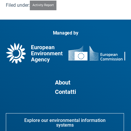
Filed under:
Activity Report
Managed by
About
Contatti
Explore our environmental information
systems