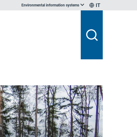
IT
Environmental information systems