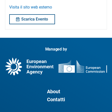
Visita il sito web esterno
Scarica Evento
Managed by
About
Contatti