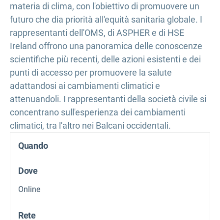
materia di clima, con l'obiettivo di promuovere un
futuro che dia priorità all'equità sanitaria globale. I
rappresentanti dell'OMS, di ASPHER e di HSE
Ireland offrono una panoramica delle conoscenze
scientifiche più recenti, delle azioni esistenti e dei
punti di accesso per promuovere la salute
adattandosi ai cambiamenti climatici e
attenuandoli. I rappresentanti della società civile si
concentrano sull'esperienza dei cambiamenti
climatici, tra l'altro nei Balcani occidentali.
Quando
Dove
Online
Rete