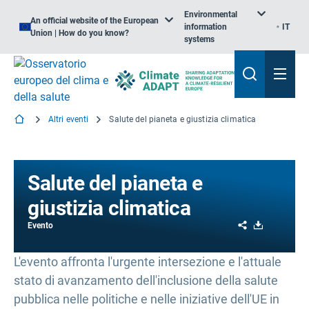
Environmental
An official website of the European
information
IT
Union | How do you know?
systems
Altri eventi
Salute del pianeta e giustizia climatica
Salute del pianeta e
giustizia climatica
Share
Download
Evento
L'evento affronta l'urgente intersezione e l'attuale
stato di avanzamento dell'inclusione della salute
pubblica nelle politiche e nelle iniziative dell'UE in