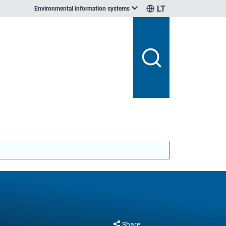
LT
Environmental information systems
Share