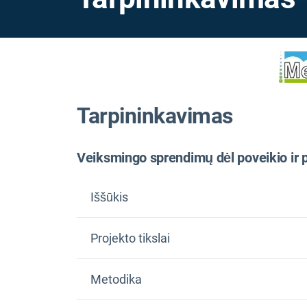
Tarpininkavimas
Veiksmingo sprendimų dėl poveikio ir
Iššūkis
Projekto tikslai
Metodika