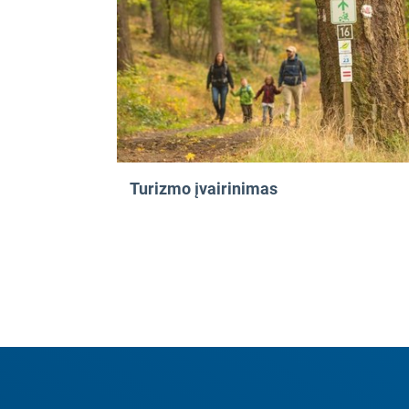
Turizmo įvairinimas