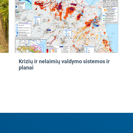
Krizių ir nelaimių valdymo sistemos ir
planai