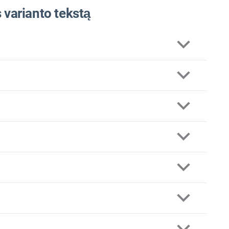
 varianto tekstą