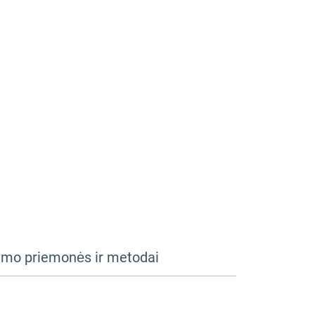
imo priemonės ir metodai