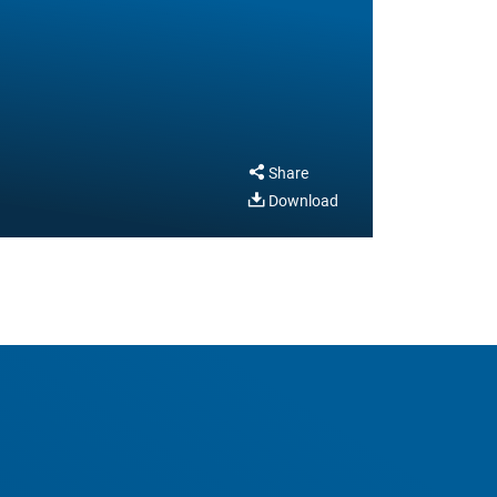
Share
Download