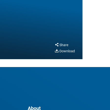
Share
Download
About