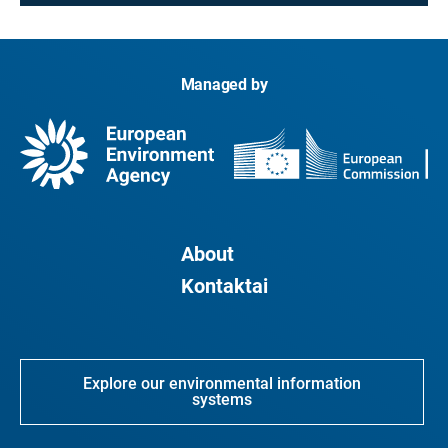
Managed by
About
Kontaktai
Explore our environmental information
systems