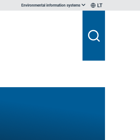
LT
Environmental information systems