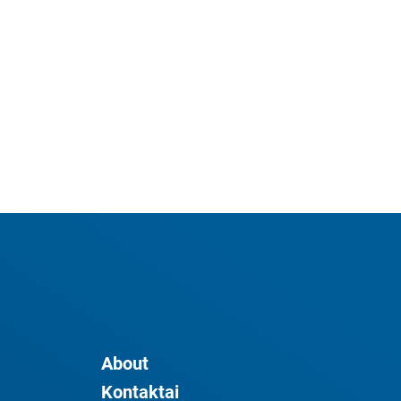
About
Kontaktai