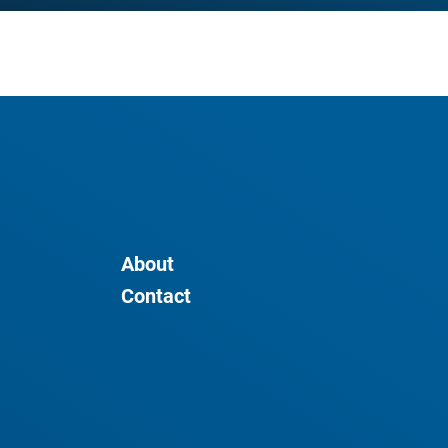
About
Contact