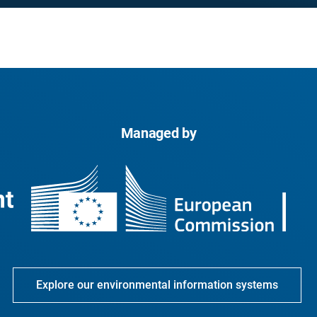
Managed by
Explore our environmental information systems