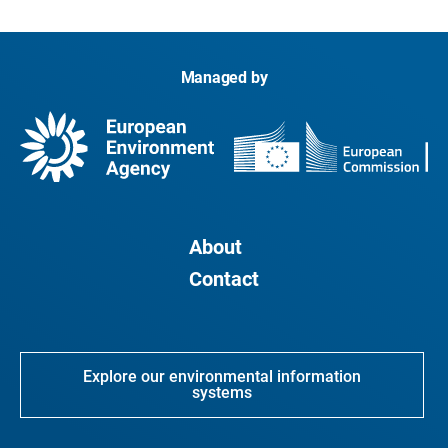
Managed by
About
Contact
Explore our environmental information
systems